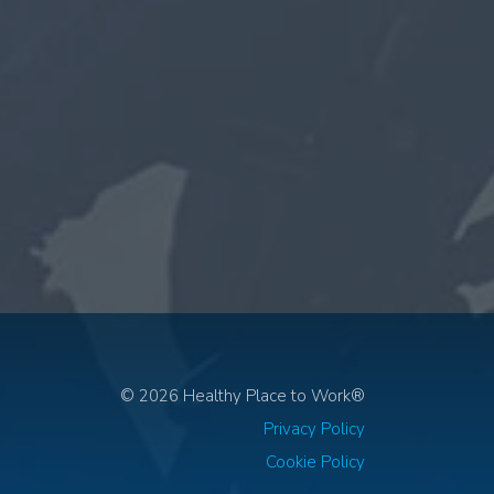
© 2026 Healthy Place to Work®
Privacy Policy
Cookie Policy