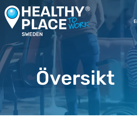
E
Översikt